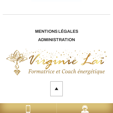
MENTIONS LÉGALES
ADMINISTRATION