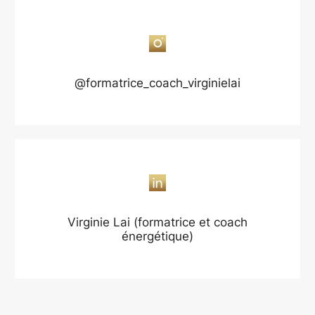
@formatrice_coach_virginielai
Virginie Lai (formatrice et coach
énergétique)