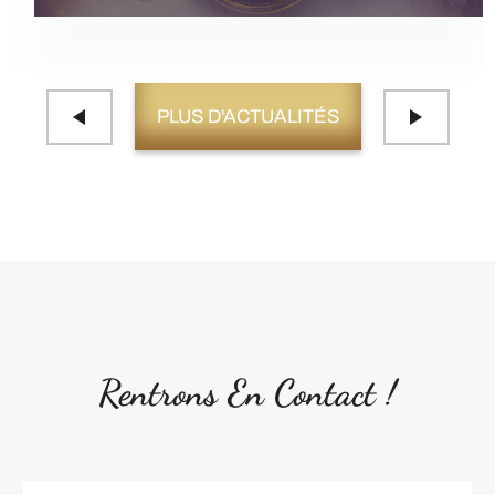
PLUS D'ACTUALITÉS
Rentrons En Contact !