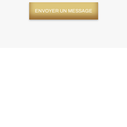
ENVOYER UN MESSAGE