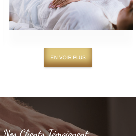
EN VOIR PLUS
Nos Clients Témoignent