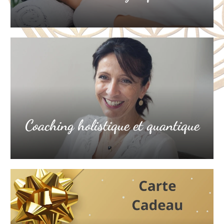
Coaching holistique et quantique