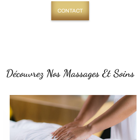
CONTACT
Découvrez Nos Massages Et Soins