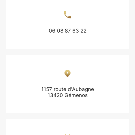
06 08 87 63 22
1157 route d'Aubagne
13420 Gémenos