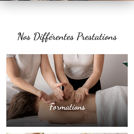
Nos Différentes Prestations
Formations