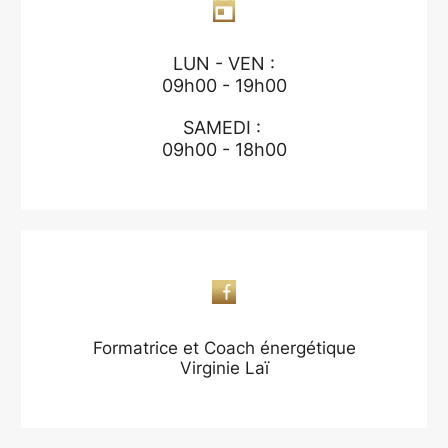
LUN - VEN :
09h00 - 19h00
SAMEDI :
09h00 - 18h00
Formatrice et Coach énergétique
Virginie Laï