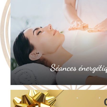
Séances énergéti