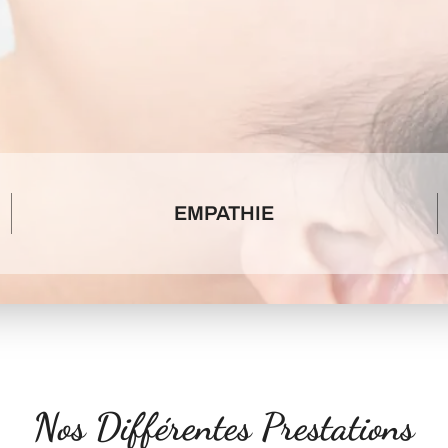
EMPATHIE
Nos Différentes Prestations