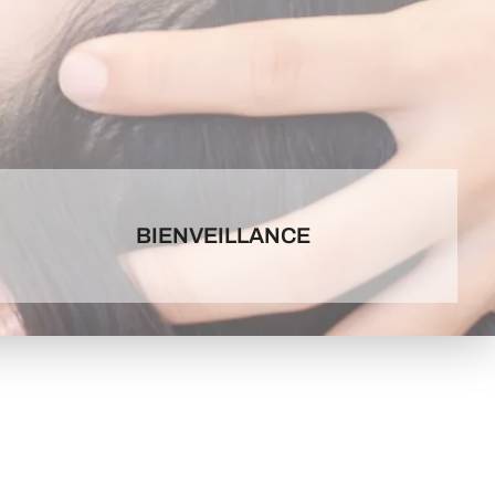
BIENVEILLANCE