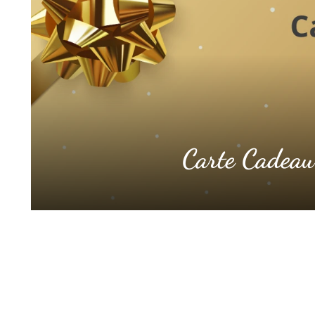
Carte Cadeau