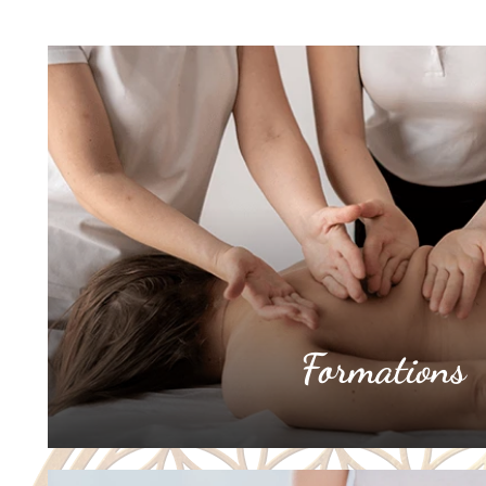
Formations