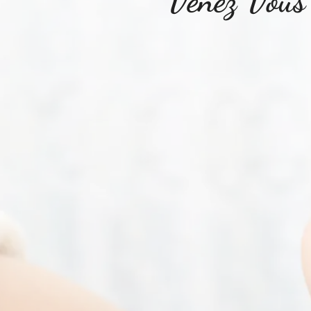
Venez Vous