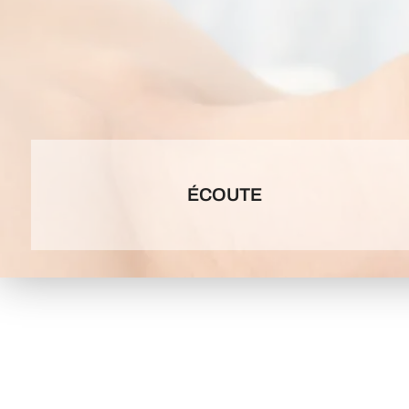
ÉCOUTE