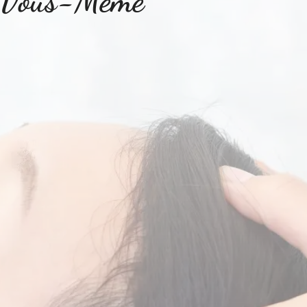
e Vous-Même