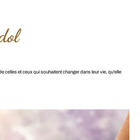
dol
 celles et ceux qui souhaitent changer dans leur vie, qu'elle