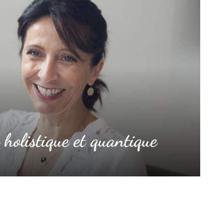
holistique et quantique