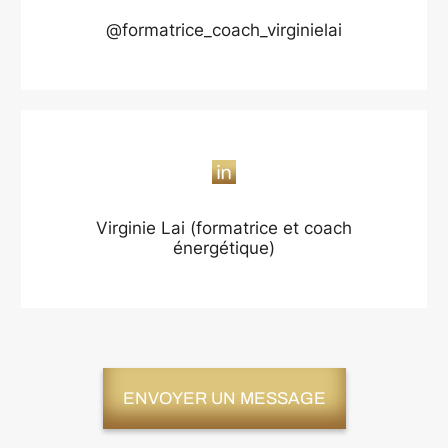
@formatrice_coach_virginielai
Virginie Lai (formatrice et coach
énergétique)
ENVOYER UN MESSAGE