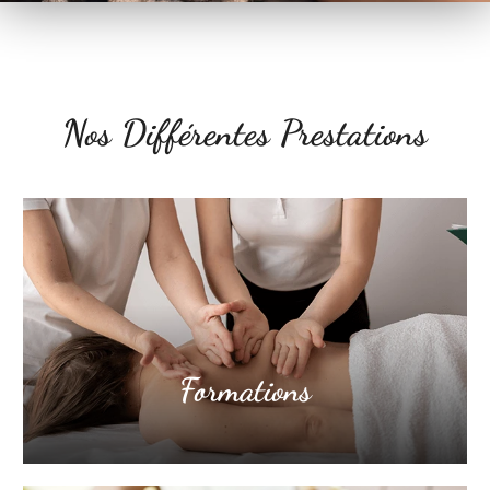
Nos Différentes Prestations
Formations