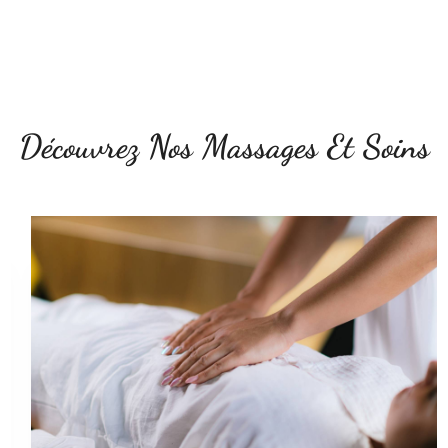
Découvrez Nos Massages Et Soins