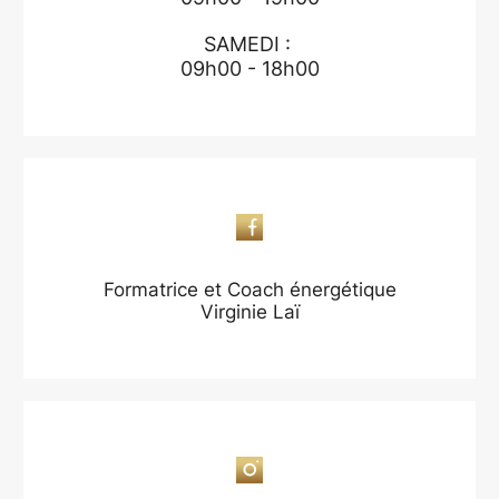
SAMEDI :
09h00 - 18h00
Formatrice et Coach énergétique
Virginie Laï