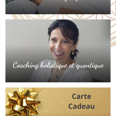
Coaching holistique et quantique