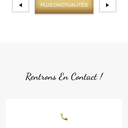
PLUS D'ACTUALITÉS
Rentrons En Contact !