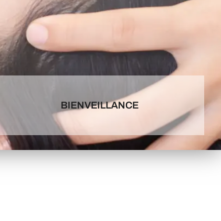
BIENVEILLANCE