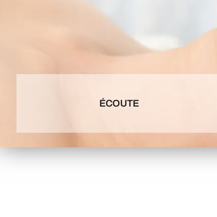
ÉCOUTE