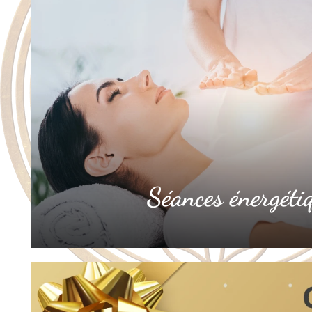
Séances énergéti