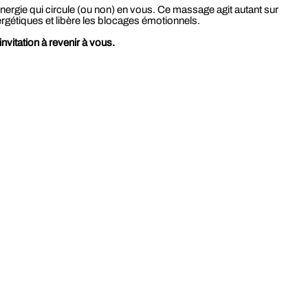
nergie qui circule (ou non) en vous. Ce massage agit autant sur
ergétiques et libère les blocages émotionnels.
vitation à revenir à vous.