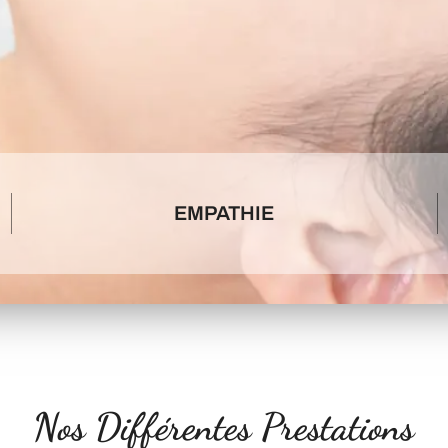
EMPATHIE
Nos Différentes Prestations