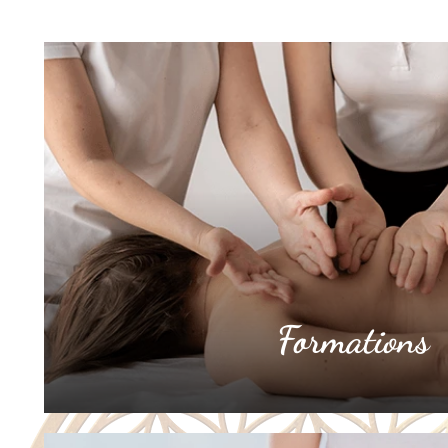
Formations