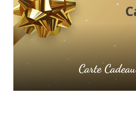
Carte Cadeau