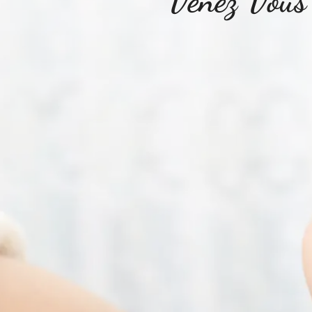
Venez Vous