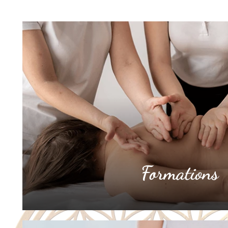
Formations