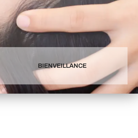
BIENVEILLANCE