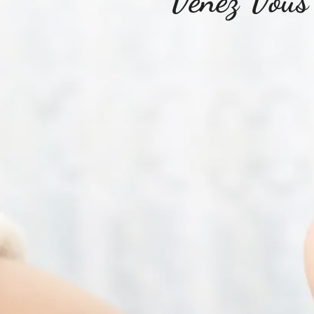
Venez Vous