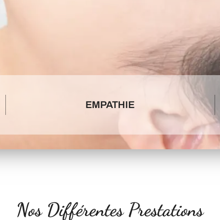
EMPATHIE
Nos Différentes Prestations