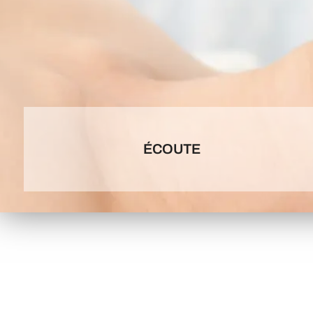
ÉCOUTE