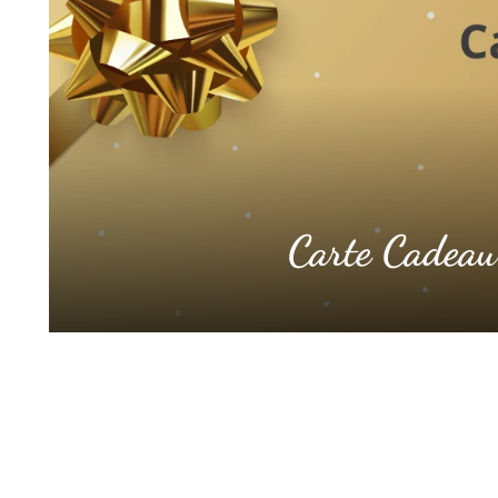
Carte Cadeau