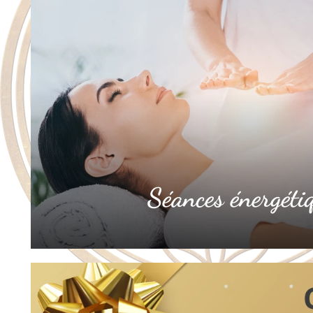
Séances énergéti