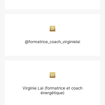
@formatrice_coach_virginielai
Virginie Lai (formatrice et coach
énergétique)