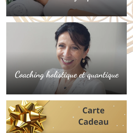
Coaching holistique et quantique