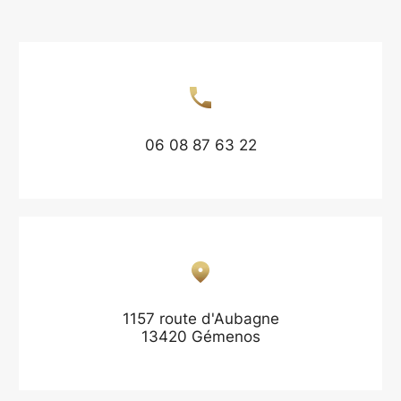
06 08 87 63 22
1157 route d'Aubagne
13420 Gémenos