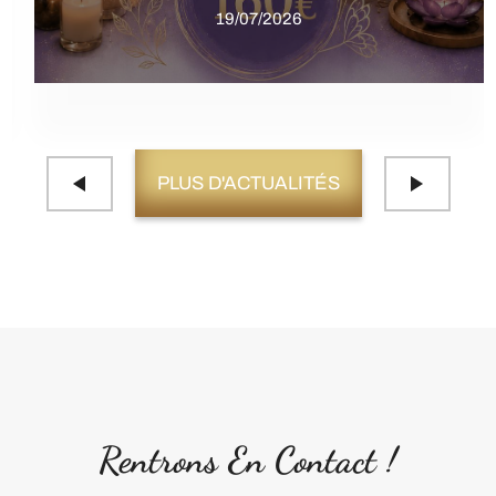
19/07/2026
PLUS D'ACTUALITÉS
Rentrons En Contact !