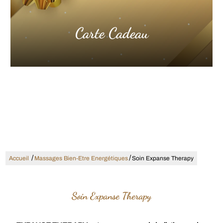
Carte Cadeau
/
/
Accueil
Massages Bien-Etre Energétiques
Soin Expanse Therapy
Soin Expanse Therapy