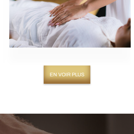
EN VOIR PLUS