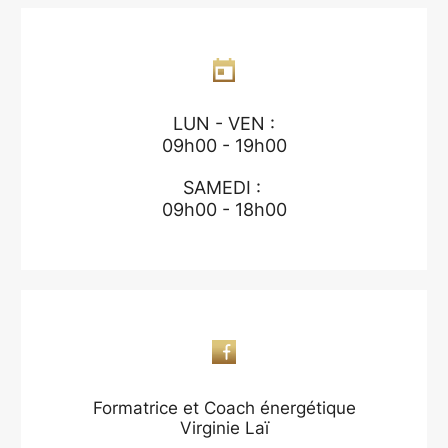
LUN - VEN :
09h00 - 19h00
SAMEDI :
09h00 - 18h00
Formatrice et Coach énergétique
Virginie Laï