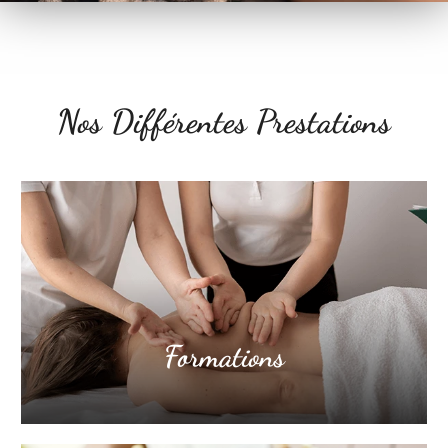
Nos Différentes Prestations
Formations