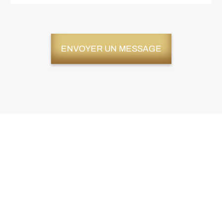
ENVOYER UN MESSAGE