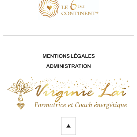
MENTIONS LÉGALES
ADMINISTRATION