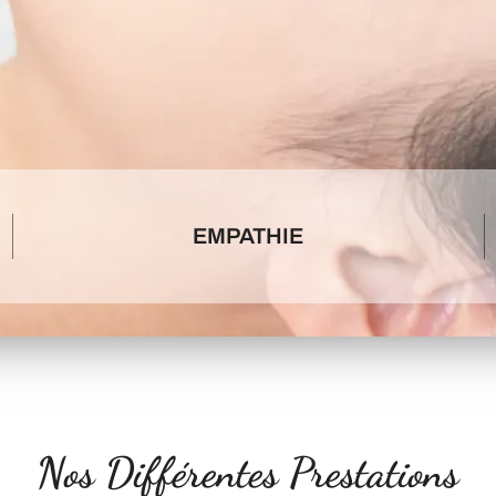
EMPATHIE
Nos Différentes Prestations