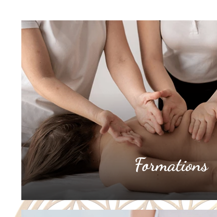
Formations