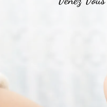
Venez Vous