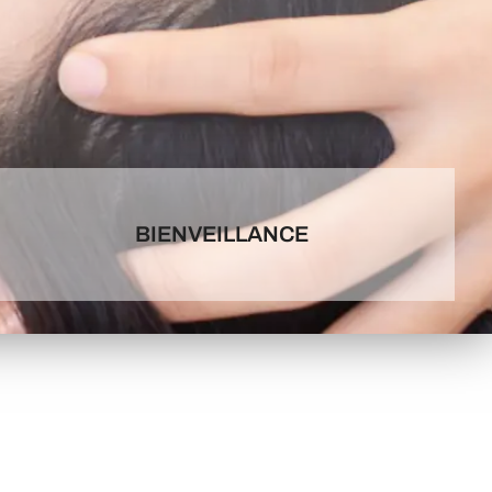
BIENVEILLANCE