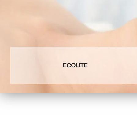
ÉCOUTE