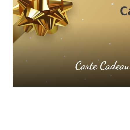
Carte Cadeau