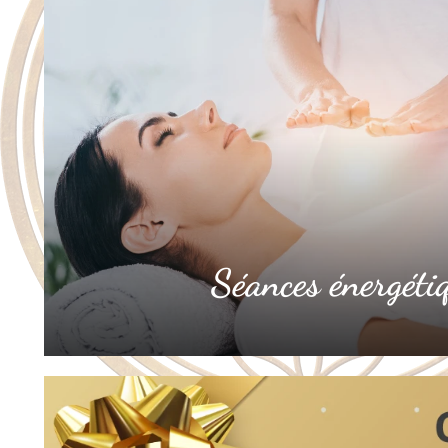
Séances énergéti