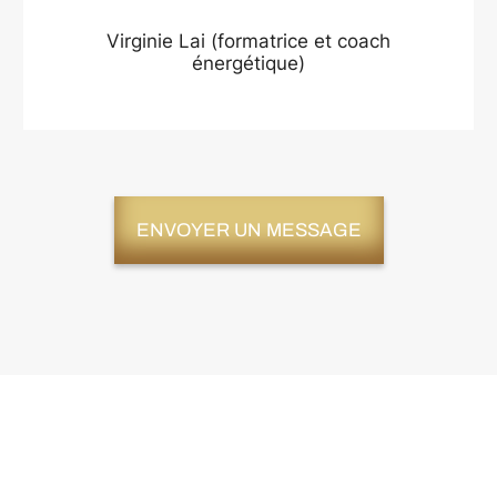
Virginie Lai (formatrice et coach
énergétique)
ENVOYER UN MESSAGE