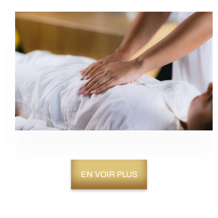
EN VOIR PLUS