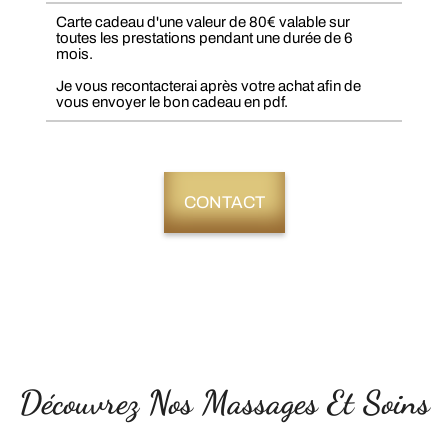
Carte cadeau d'une valeur de 80€ valable sur
toutes les prestations pendant une durée de 6
mois.
Je vous recontacterai après votre achat afin de
vous envoyer le bon cadeau en pdf.
CONTACT
Découvrez Nos Massages Et Soins