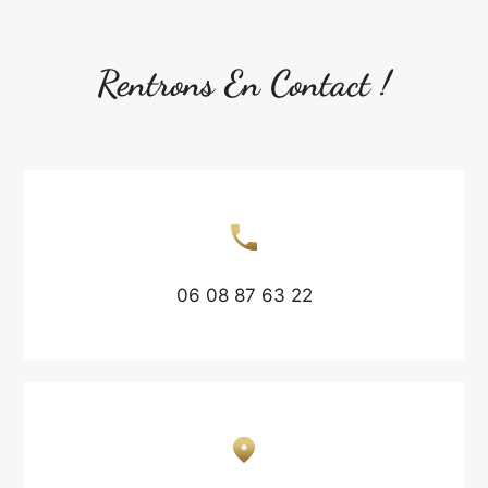
Rentrons En Contact !
06 08 87 63 22