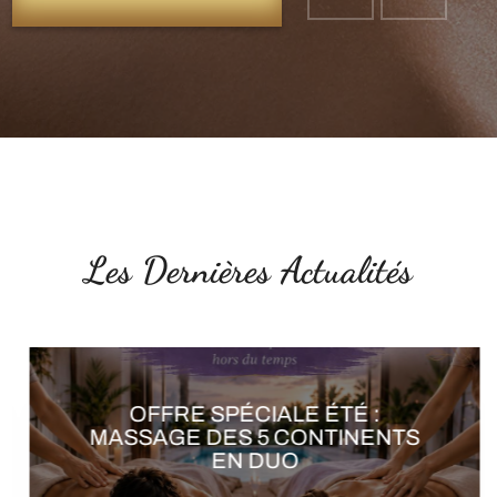
Les Dernières Actualités
OFFRE SPÉCIALE ÉTÉ : SOIN
ÉNERGÉTIQUE 6ÈME
CONTINENT EN DUO