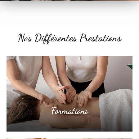
Nos Différentes Prestations
Formations