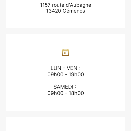
1157 route d'Aubagne
13420 Gémenos
LUN - VEN :
09h00 - 19h00
SAMEDI :
09h00 - 18h00