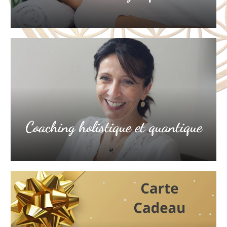
Coaching holistique et quantique