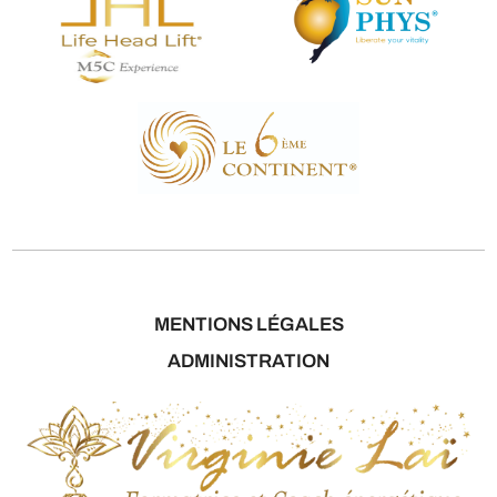
MENTIONS LÉGALES
ADMINISTRATION