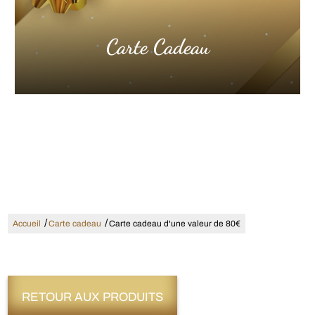
Carte Cadeau
/
/
Accueil
Carte cadeau
Carte cadeau d'une valeur de 80€
RETOUR AUX PRODUITS