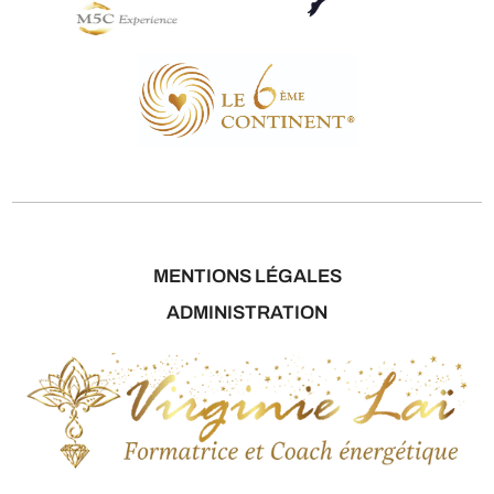
MENTIONS LÉGALES
ADMINISTRATION