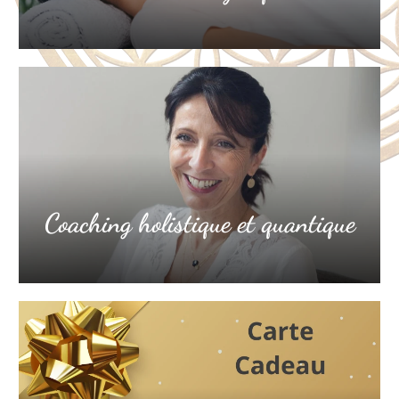
Coaching holistique et quantique