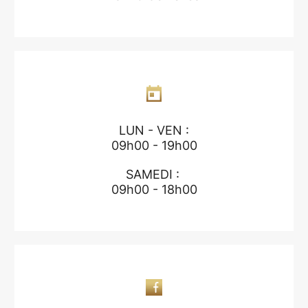
LUN - VEN :
09h00 - 19h00
SAMEDI :
09h00 - 18h00