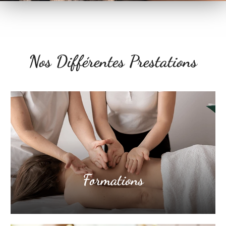
Nos Différentes Prestations
Formations