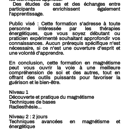
Des études de cas et des échanges entre
participants enrichissent également
l'apprentissage.
Public visé :
Cette formation s'adresse à toute
personne intéressée par les thérapies
énergétiques, que vous soyez débutant ou
praticien expérimenté souhaitant approfondir vos
connaissances. Aucun prérequis spécifique n'est
nécessaire, si ce n'est une ouverture d'esprit et
une volonté d'apprendre.
En conclusion, cette formation en magnétisme
peut vous ouvrir la voie à une meilleure
compréhension de soi et des autres, tout en
offrant des outils puissants pour favoriser la
guérison et le bien-être.
Niveau 1
Découverte et pratique du magnétisme
Techniques de bases
Radiesthésie…
Niveau 2 : 2 jours
Techniques avancées en magnétisme et
énergétique