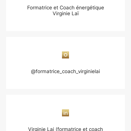
Formatrice et Coach énergétique
Virginie Laï
@formatrice_coach_virginielai
Virginie Lai (formatrice et coach