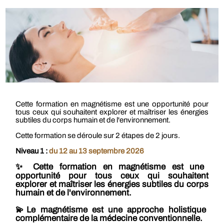
Cette formation en magnétisme est une opportunité pour
tous ceux qui souhaitent explorer et maîtriser les énergies
subtiles du corps humain et de l'environnement.
Cette formation se déroule sur 2 étapes de 2 jours.
Niveau 1 :
du 12 au 13 septembre 2026
✨ Cette formation en magnétisme est une
opportunité pour tous ceux qui souhaitent
explorer et maîtriser les énergies subtiles du corps
humain et de l'environnement.
💫Le magnétisme est une approche holistique
complémentaire de la médecine conventionnelle.