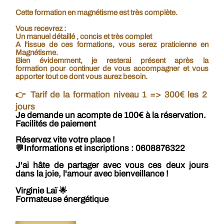
Cette
formation en magnétisme
est très complète.
Vous recevrez :
Un
manuel détaillé
, concis et très complet
A l'issue de ces formations, vous serez praticienne en
Magnétisme.
Bien évidemment, je resterai présent après la
formation
pour continuer de vous accompagner et vous
apporter tout ce dont vous aurez besoin.
👉 Tarif de la formation niveau 1 => 300€ les 2
jours
Je demande un acompte de 100€ à la réservation.
Facilités de paiement
Réservez vite votre place !
💬Informations et inscriptions : 0608876322
J'ai hâte de partager avec vous ces deux jours
dans la joie, l'amour avec bienveillance !
Virginie Laï 🌟
Formateuse énergétique