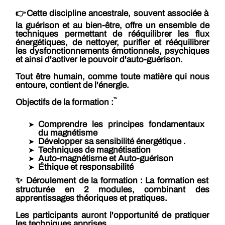
👉Cette discipline ancestrale, souvent associée à
la guérison et au bien-être, offre un ensemble de
techniques permettant de rééquilibrer les flux
énergétiques, de nettoyer, purifier et rééquilibrer
les dysfonctionnements émotionnels, psychiques
et ainsi d'activer le pouvoir d'auto-guérison.
Tout être humain, comme toute matière qui nous
entoure, contient de l'énergie.
Objectifs de la formation :``
Comprendre les principes fondamentaux
du magnétisme
Développer sa sensibilité énergétique
.
Techniques de magnétisation
Auto-magnétisme et Auto-guérison
Éthique et responsabilité
✨ Déroulement de la formation :
La formation est
structurée en 2 modules, combinant des
apprentissages théoriques et pratiques.
Les participants auront l'opportunité de pratiquer
les techniques apprises.