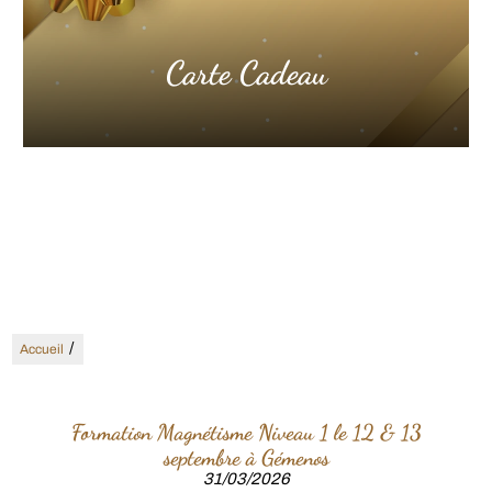
Carte Cadeau
/
Accueil
Formation Magnétisme Niveau 1 le 12 & 13
septembre à Gémenos
31/03/2026