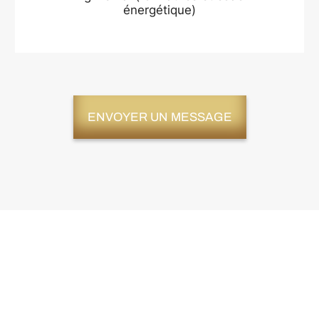
énergétique)
ENVOYER UN MESSAGE