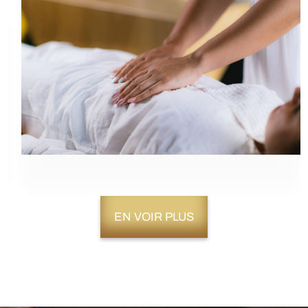
EN VOIR PLUS