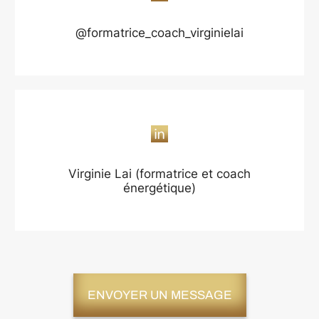
@formatrice_coach_virginielai
Virginie Lai (formatrice et coach
énergétique)
ENVOYER UN MESSAGE