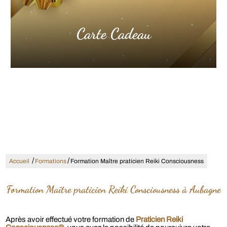
Carte Cadeau
/
/
Accueil
Formations
Formation Maître praticien Reiki Consciousness
Formation Maître praticien Reiki Consciousness à Aubagne
Après avoir effectué votre formation de
Praticien Reiki