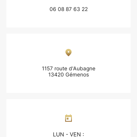
06 08 87 63 22
1157 route d'Aubagne
13420 Gémenos
LUN - VEN :