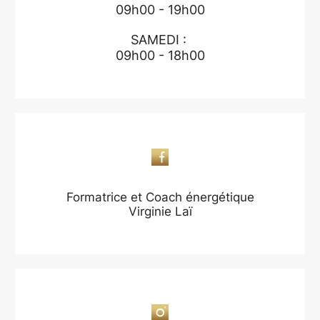
09h00 - 19h00
SAMEDI :
09h00 - 18h00
Formatrice et Coach énergétique
Virginie Laï