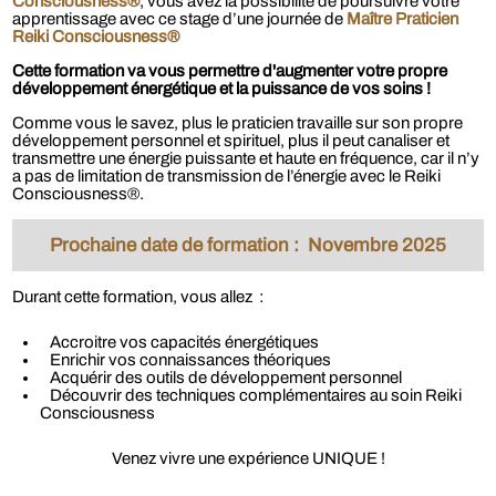
Consciousness®
, vous avez la possibilité de poursuivre votre
apprentissage avec ce stage d’une journée de
Maître Praticien
Reiki Consciousness®
Cette formation va vous permettre d'augmenter votre propre
développement énergétique
et
la puissance de vos soins !
Comme vous le savez, plus le praticien travaille sur son propre
développement personnel et spirituel, plus il peut canaliser et
transmettre une énergie puissante et haute en fréquence, car il n’y
a pas de limitation de transmission de l’énergie avec le Reiki
Consciousness®.
Prochaine date de formation : Novembre 2025
Durant cette formation, vous allez :
Accroitre vos capacités énergétiques
Enrichir vos connaissances théoriques
Acquérir des outils de développement personnel
Découvrir des techniques complémentaires au soin Reiki
Consciousness
Venez vivre une expérience UNIQUE !