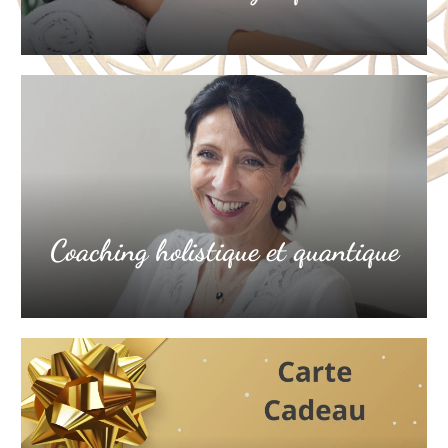
Coaching holistique et quantique