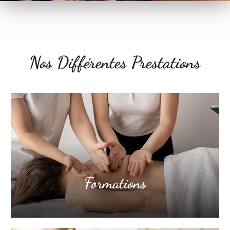
Nos Différentes Prestations
Formations