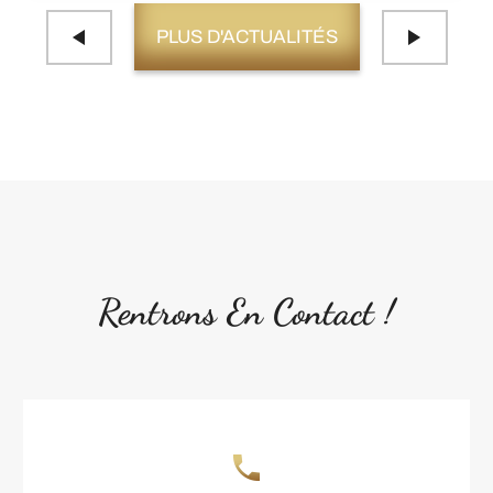
PLUS D'ACTUALITÉS
Rentrons En Contact !