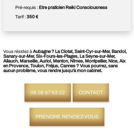
Pré-requis :
Etre praticien Reiki Consciousness
Tarif :
350 €
Vous résidez à
Aubagne ? La Ciotat, Saint-Cyr-sur-Mer, Bandol,
Sanary-sur-Mer, Six-Fours-les-Plages, La Seyne-sur-Mer,
Allauch, Marseille, Auriol, Menton, Nîmes, Montpellier, Nice, Aix
en Provence, Toulon, Fréjus, Cannes ? Vous pourrez, sans
aucun problème, vous rendre jusqu'à mon cabinet.
06 08 87 63 22
CONTACT
PRENDRE RENDEZ-VOUS