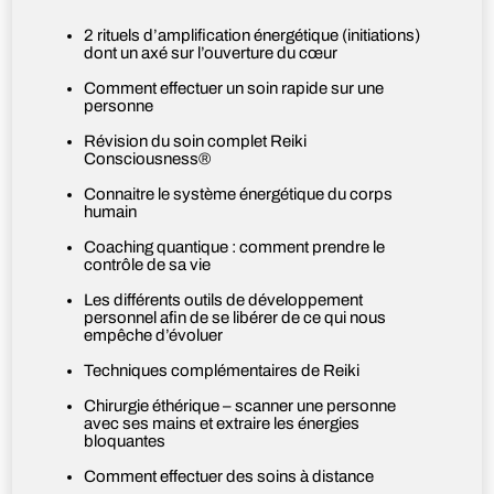
2 rituels d’amplification énergétique (initiations)
dont un axé sur l’ouverture du cœur
Comment effectuer un soin rapide sur une
personne
Révision du soin complet Reiki
Consciousness®
Connaitre le système énergétique du corps
humain
Coaching quantique : comment prendre le
contrôle de sa vie
Les différents outils de développement
personnel afin de se libérer de ce qui nous
empêche d’évoluer
Techniques complémentaires de Reiki
Chirurgie éthérique – scanner une personne
avec ses mains et extraire les énergies
bloquantes
Comment effectuer des soins à distance