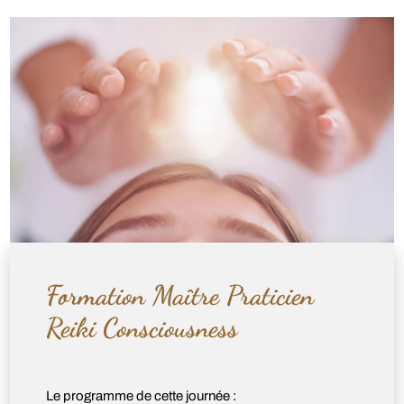
Formation Maître Praticien
Reiki Consciousness
Le programme de cette journée :