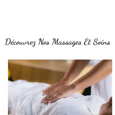
Découvrez Nos Massages Et Soins