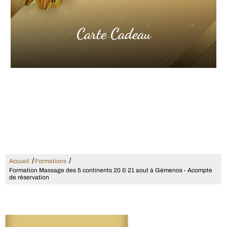
Carte Cadeau
/
/
Accueil
Formations
Formation Massage des 5 continents 20 & 21 aout à Gémenos - Acompte
de réservation