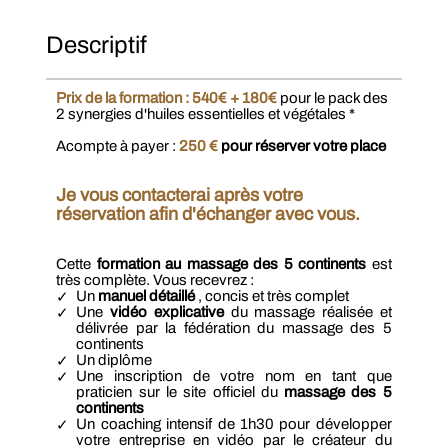
Descriptif
Prix ​​de la formation : 540€ + 180€
pour le pack des
2 synergies d'huiles essentielles et végétales *
Acompte à payer :
2
50 €
pour réserver votre place
Je vous contacterai après votre
réservation afin d'échanger avec vous.
Cette
formation au massage des 5 continents
est
très complète. Vous recevrez :
Un
manuel détaillé
, concis et très complet
Une
vidéo explicative
du massage réalisée et
délivrée par la fédération du massage des 5
continents
Un diplôme
Une inscription de votre nom en tant que
praticien sur le site officiel du
massage des 5
continents
Un coaching intensif de 1h30 pour développer
votre entreprise en vidéo par le créateur du