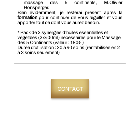
massage des 5 continents, M.Olivier
Honsperger.
Bien évidemment, je resterai présent après la
formation
pour continuer de vous aiguiller et vous
apporter tout ce dont vous aurez besoin.
* Pack de 2 synergies d'huiles essentielles et
végétales (2x400ml) nécessaires pour le Massage
des 5 Continents (valeur : 180€ )
Durée d'utilisation : 30 à 40 soins (rentabilisée en 2
à 3 soins seulement)
CONTACT