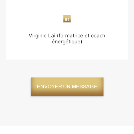
Virginie Lai (formatrice et coach
énergétique)
ENVOYER UN MESSAGE