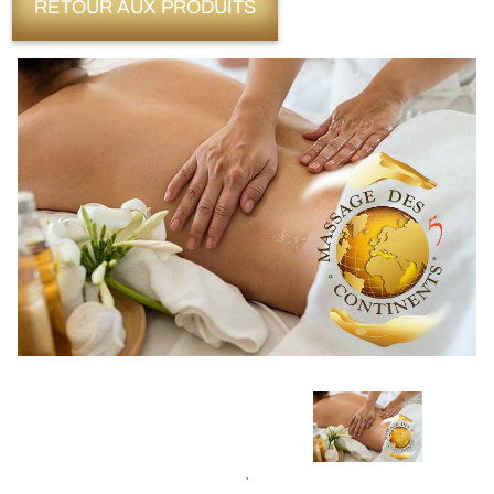
RETOUR AUX PRODUITS