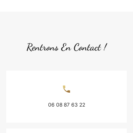
Rentrons En Contact !
06 08 87 63 22