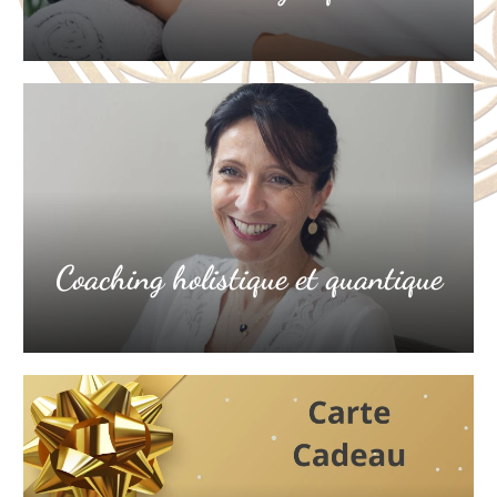
Coaching holistique et quantique