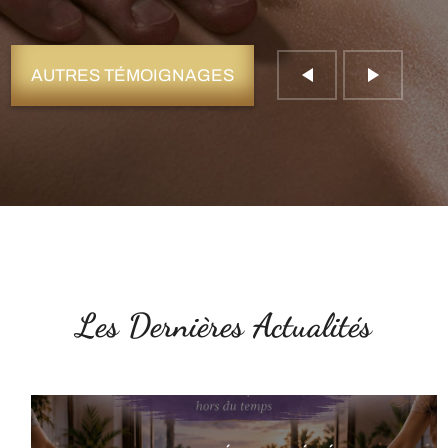
AUTRES TÉMOIGNAGES
Les Dernières Actualités