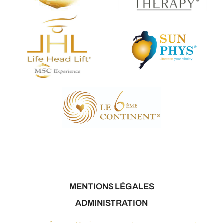
MENTIONS LÉGALES
ADMINISTRATION