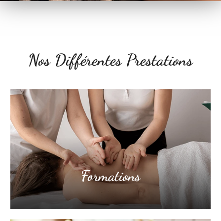
Nos Différentes Prestations
Formations