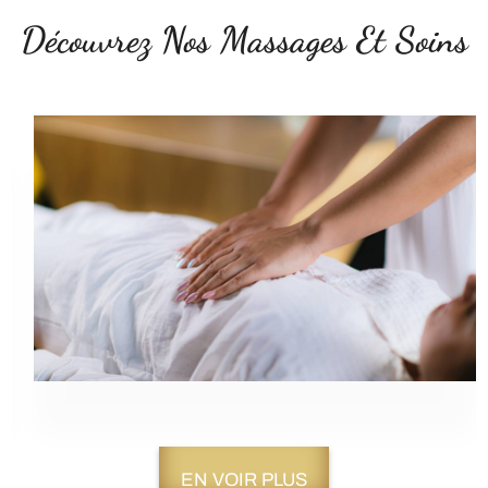
Découvrez Nos Massages Et Soins
EN VOIR PLUS