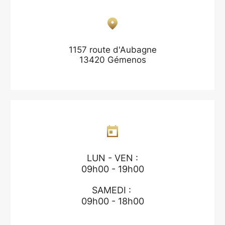
1157 route d'Aubagne
13420 Gémenos
LUN - VEN :
09h00 - 19h00
SAMEDI :
09h00 - 18h00