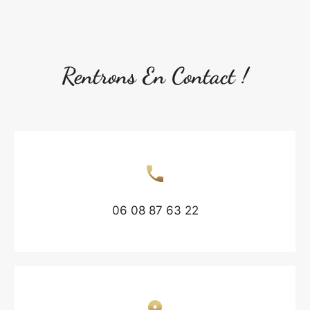
Rentrons En Contact !
06 08 87 63 22