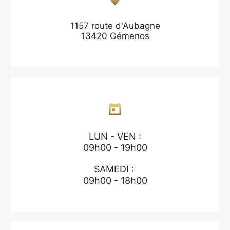
1157 route d'Aubagne
13420 Gémenos
LUN - VEN :
09h00 - 19h00
SAMEDI :
09h00 - 18h00