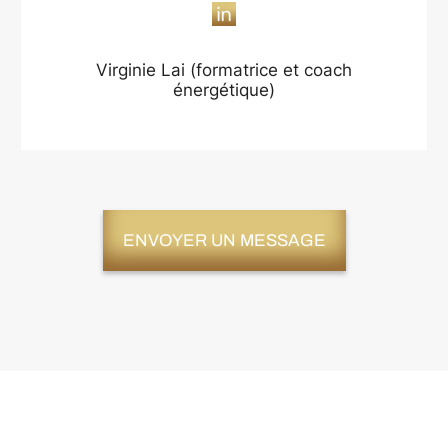
Virginie Lai (formatrice et coach
énergétique)
ENVOYER UN MESSAGE