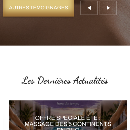
AUTRES TÉMOIGNAGES
Les Dernières Actualités
OFFRE SPÉCIALE ÉTÉ : SOIN
ÉNERGÉTIQUE 6ÈME