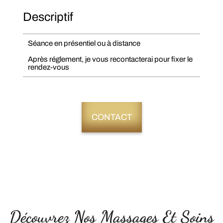
Descriptif
Séance en présentiel ou à distance
Après réglement, je vous recontacterai pour fixer le
rendez-vous
CONTACT
Découvrez Nos Massages Et Soins