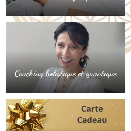
Coaching holistique et quantique