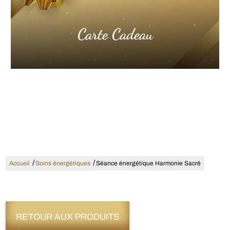
Carte Cadeau
/
/
Accueil
Soins énergétiques
Séance énergétique Harmonie Sacré
RETOUR AUX PRODUITS