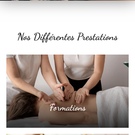
Nos Différentes Prestations
Formations