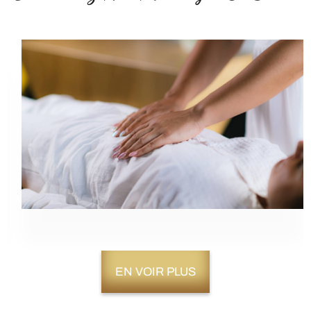
EN VOIR PLUS