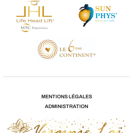
MENTIONS LÉGALES
ADMINISTRATION